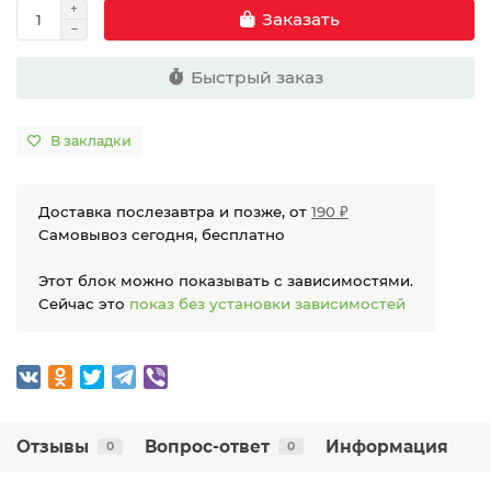
Заказать
Быстрый заказ
В закладки
Доставка послезавтра и позже, от
190 ₽
Самовывоз сегодня, бесплатно
Этот блок можно показывать с зависимостями.
Сейчас это
показ без установки зависимостей
Отзывы
Вопрос-ответ
Информация
0
0