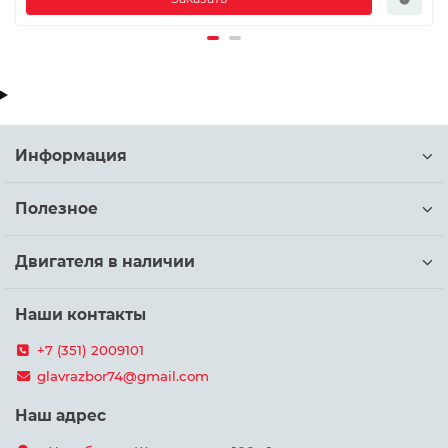
Информация
Полезное
Двигателя в наличии
Наши контакты
+7 (351) 2009101
glavrazbor74@gmail.com
Наш адрес