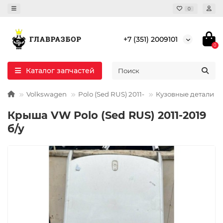
0
+7 (351) 2009101
0
Каталог запчастей
Volkswagen
Polo (Sed RUS) 2011-
Кузовные детали
Крыша VW Polo (Sed RUS) 2011-2019
б/у