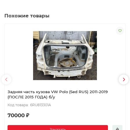
Похожие товары
Задняя часть кузова VW Polo (Sed RUS) 2011-2019
(ПОСЛЕ 2015 ГОДА) б/у
6RU813301A
70000 ₽
Заказать