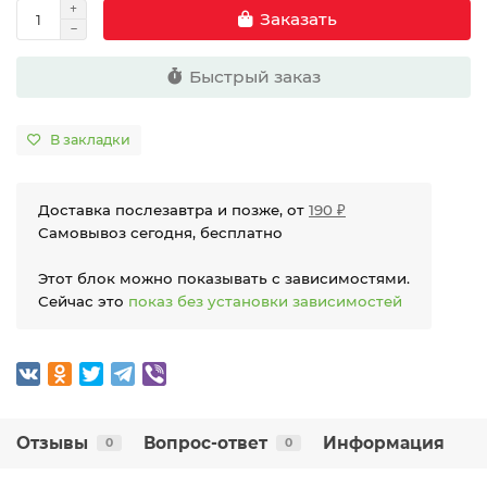
Заказать
Быстрый заказ
В закладки
Доставка послезавтра и позже, от
190 ₽
Самовывоз сегодня, бесплатно
Этот блок можно показывать с зависимостями.
Сейчас это
показ без установки зависимостей
Отзывы
Вопрос-ответ
Информация
0
0