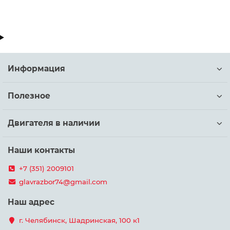
Информация
Полезное
Двигателя в наличии
Наши контакты
+7 (351) 2009101
glavrazbor74@gmail.com
Наш адрес
г. Челябинск, Шадринская, 100 к1