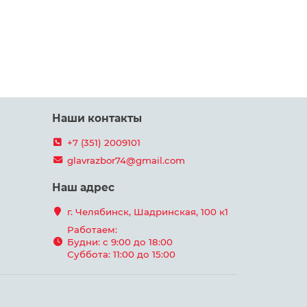
Наши контакты
+7 (351) 2009101
glavrazbor74@gmail.com
Наш адрес
г. Челябинск, Шадринская, 100 к1
Работаем:
Будни: с 9:00 до 18:00
Суббота: 11:00 до 15:00