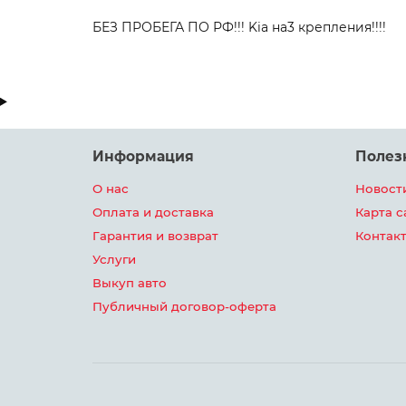
БЕЗ ПРОБЕГА ПО РФ!!! Kia на3 крепления!!!!
Информация
Полез
О нас
Новост
Оплата и доставка
Карта с
Гарантия и возврат
Контакт
Услуги
Выкуп авто
Публичный договор-оферта