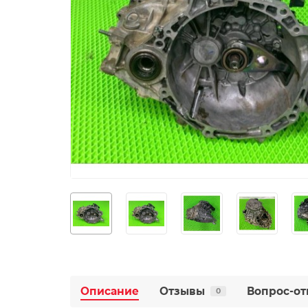
Описание
Отзывы
Вопрос-от
0