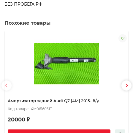
БЕЗ ПРОБЕГА РФ
Похожие товары
Амортизатор задний Audi Q7 [4M] 2015- б/у
4M0616031T
20000 ₽