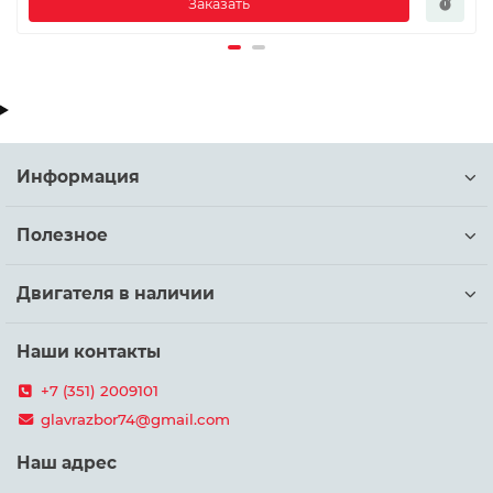
Заказать
Информация
Полезное
Двигателя в наличии
Наши контакты
+7 (351) 2009101
glavrazbor74@gmail.com
Наш адрес