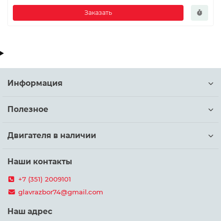
Заказать
Информация
Полезное
Двигателя в наличии
Наши контакты
+7 (351) 2009101
glavrazbor74@gmail.com
Наш адрес