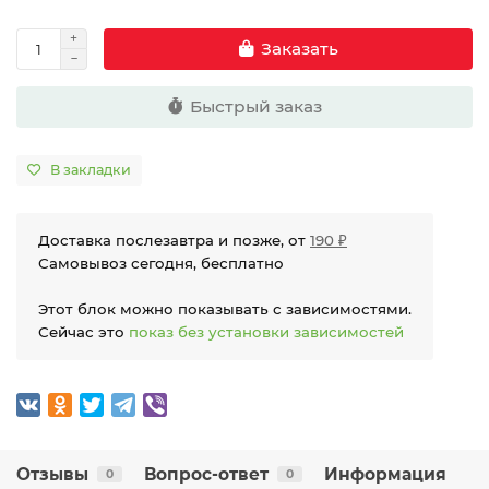
Заказать
Быстрый заказ
В закладки
Доставка послезавтра и позже, от
190 ₽
Самовывоз сегодня, бесплатно
Этот блок можно показывать с зависимостями.
Сейчас это
показ без установки зависимостей
Отзывы
Вопрос-ответ
Информация
0
0