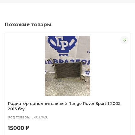
Похожие товары
Радиатор дополнительный Range Rover Sport 1 2005-
2013 б/у
LR017428
15000 ₽