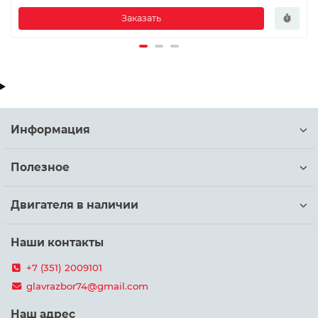
Заказать
Информация
Полезное
Двигателя в наличии
Наши контакты
+7 (351) 2009101
glavrazbor74@gmail.com
Наш адрес