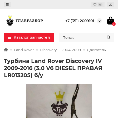
0
+7 (351) 2009101
0
Каталог запчастей
Land Rover
Discovery ||| 2004-2009
Двигатель
Турбина Land Rover Discovery IV
2009-2016 (3.0 V6 DIESEL ПРАВАЯ
LR013205) б/у