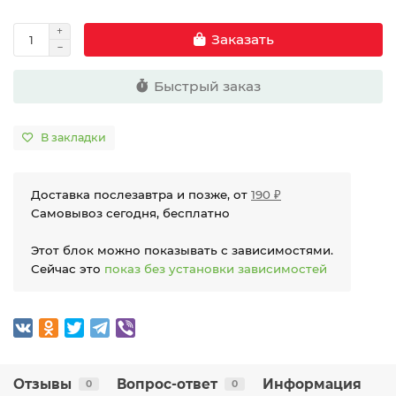
Заказать
Быстрый заказ
В закладки
Доставка послезавтра и позже, от
190 ₽
Самовывоз сегодня, бесплатно
Этот блок можно показывать с зависимостями.
Сейчас это
показ без установки зависимостей
Отзывы
Вопрос-ответ
Информация
0
0